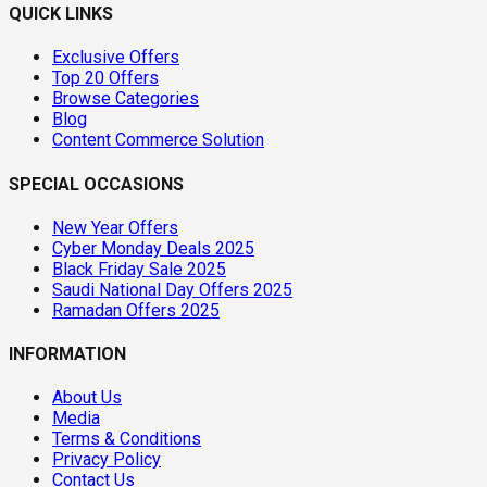
QUICK LINKS
Exclusive Offers
Top 20 Offers
Browse Categories
Blog
Content Commerce Solution
SPECIAL OCCASIONS
New Year Offers
Cyber Monday Deals 2025
Black Friday Sale 2025
Saudi National Day Offers 2025
Ramadan Offers 2025
INFORMATION
About Us
Media
Terms & Conditions
Privacy Policy
Contact Us