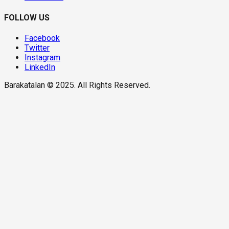
FOLLOW US
Facebook
Twitter
Instagram
LinkedIn
Barakatalan © 2025. All Rights Reserved.