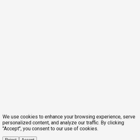
We use cookies to enhance your browsing experience, serve
personalized content, and analyze our traffic. By clicking
"Accept", you consent to our use of cookies.
Reject
Accept