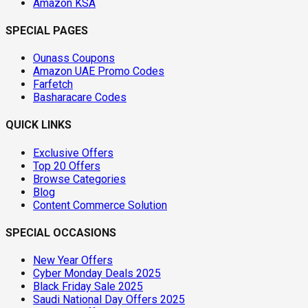
Amazon KSA
SPECIAL PAGES
Ounass Coupons
Amazon UAE Promo Codes
Farfetch
Basharacare Codes
QUICK LINKS
Exclusive Offers
Top 20 Offers
Browse Categories
Blog
Content Commerce Solution
SPECIAL OCCASIONS
New Year Offers
Cyber Monday Deals 2025
Black Friday Sale 2025
Saudi National Day Offers 2025