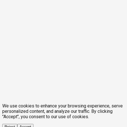
We use cookies to enhance your browsing experience, serve
personalized content, and analyze our traffic. By clicking
"Accept", you consent to our use of cookies.
Reject
Accept