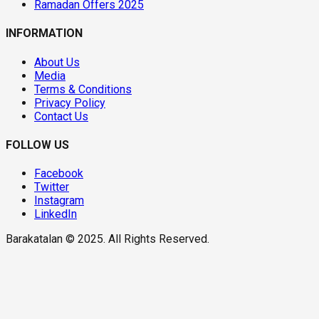
Ramadan Offers 2025
INFORMATION
About Us
Media
Terms & Conditions
Privacy Policy
Contact Us
FOLLOW US
Facebook
Twitter
Instagram
LinkedIn
Barakatalan © 2025. All Rights Reserved.