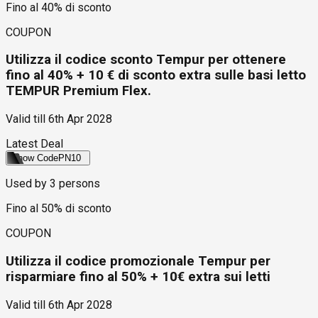
Fino al 40% di sconto
COUPON
Utilizza il codice sconto Tempur per ottenere
fino al 40% + 10 € di sconto extra sulle basi letto
TEMPUR Premium Flex.
Valid till
6th Apr 2028
Latest Deal
Show Code
PN10
Used by
3
persons
Fino al 50% di sconto
COUPON
Utilizza il codice promozionale Tempur per
risparmiare fino al 50% + 10€ extra sui letti
Valid till
6th Apr 2028