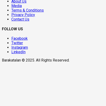
About Us
Media
Terms & Conditions
Privacy Policy
Contact Us
FOLLOW US
Facebook
Twitter
Instagram
LinkedIn
Barakatalan © 2025. All Rights Reserved.