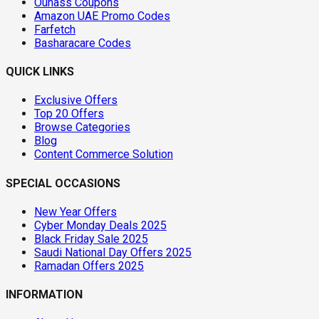
Ounass Coupons
Amazon UAE Promo Codes
Farfetch
Basharacare Codes
QUICK LINKS
Exclusive Offers
Top 20 Offers
Browse Categories
Blog
Content Commerce Solution
SPECIAL OCCASIONS
New Year Offers
Cyber Monday Deals 2025
Black Friday Sale 2025
Saudi National Day Offers 2025
Ramadan Offers 2025
INFORMATION