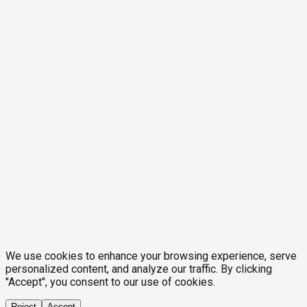
We use cookies to enhance your browsing experience, serve
personalized content, and analyze our traffic. By clicking
"Accept", you consent to our use of cookies.
Reject
Accept