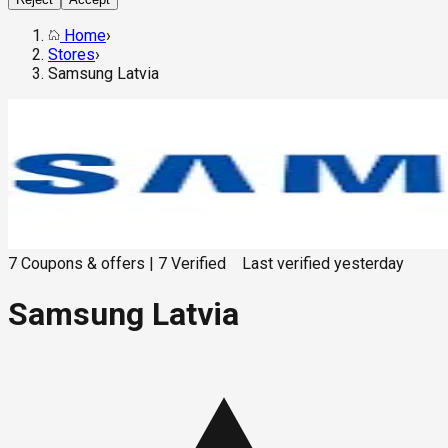
Home
›
Stores
›
Samsung Latvia
7
Coupons & offers
|
7
Verified
Last verified
yesterday
Samsung Latvia