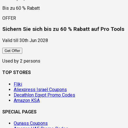
Bis zu 60 % Rabatt
OFFER
Sichern Sie sich bis zu 60 % Rabatt auf Pro Tools
Valid till
30th Jun 2028
Get Offer
Used by
2
persons
TOP STORES
Fliki
Aliexpress Israel Coupons
Decathlon Egypt Promo Codes
Amazon KSA
SPECIAL PAGES
Ounass Coupons