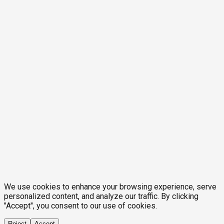
We use cookies to enhance your browsing experience, serve
personalized content, and analyze our traffic. By clicking
"Accept", you consent to our use of cookies.
Reject
Accept