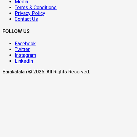
Media
Terms & Conditions
Privacy Policy
Contact Us
FOLLOW US
Facebook
Twitter
Instagram
LinkedIn
Barakatalan © 2025. All Rights Reserved.