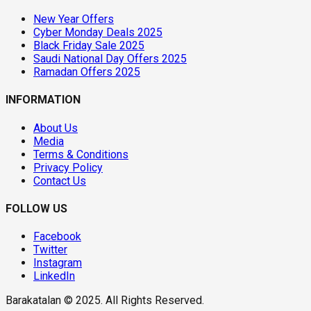
New Year Offers
Cyber Monday Deals 2025
Black Friday Sale 2025
Saudi National Day Offers 2025
Ramadan Offers 2025
INFORMATION
About Us
Media
Terms & Conditions
Privacy Policy
Contact Us
FOLLOW US
Facebook
Twitter
Instagram
LinkedIn
Barakatalan © 2025. All Rights Reserved.