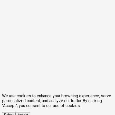
We use cookies to enhance your browsing experience, serve
personalized content, and analyze our traffic. By clicking
"Accept", you consent to our use of cookies.
Reject
Accept