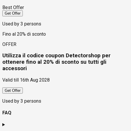
Best Offer
Get Offer
Used by
3
persons
Fino al 20% di sconto
OFFER
Utilizza il codice coupon Detectorshop per
ottenere fino al 20% di sconto su tutti gli
accessori
Valid till
16th Aug 2028
Get Offer
Used by
3
persons
FAQ