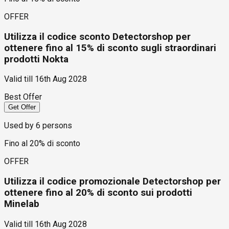
OFFER
Utilizza il codice sconto Detectorshop per
ottenere fino al 15% di sconto sugli straordinari
prodotti Nokta
Valid till
16th Aug 2028
Best Offer
Get Offer
Used by
6
persons
Fino al 20% di sconto
OFFER
Utilizza il codice promozionale Detectorshop per
ottenere fino al 20% di sconto sui prodotti
Minelab
Valid till
16th Aug 2028