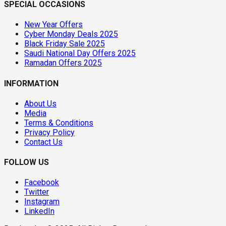
SPECIAL OCCASIONS
New Year Offers
Cyber Monday Deals 2025
Black Friday Sale 2025
Saudi National Day Offers 2025
Ramadan Offers 2025
INFORMATION
About Us
Media
Terms & Conditions
Privacy Policy
Contact Us
FOLLOW US
Facebook
Twitter
Instagram
LinkedIn