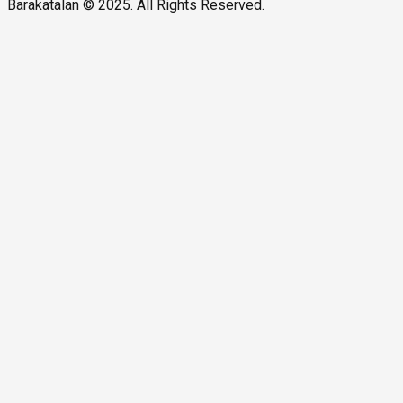
Barakatalan © 2025. All Rights Reserved.