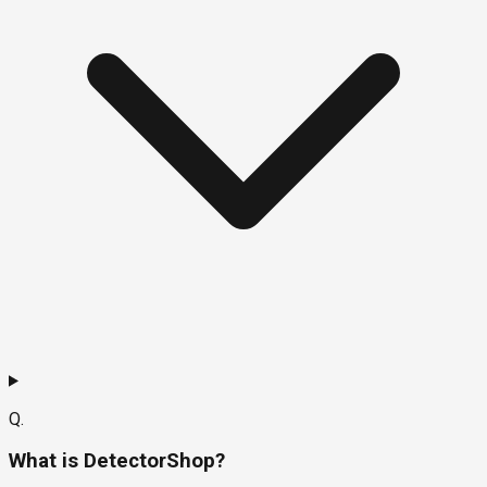
Q.
What is DetectorShop?