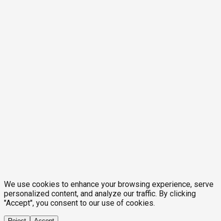
We use cookies to enhance your browsing experience, serve
personalized content, and analyze our traffic. By clicking
"Accept", you consent to our use of cookies.
Reject
Accept