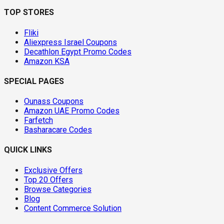
TOP STORES
Fliki
Aliexpress Israel Coupons
Decathlon Egypt Promo Codes
Amazon KSA
SPECIAL PAGES
Ounass Coupons
Amazon UAE Promo Codes
Farfetch
Basharacare Codes
QUICK LINKS
Exclusive Offers
Top 20 Offers
Browse Categories
Blog
Content Commerce Solution