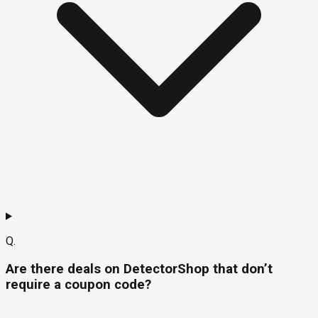
Q.
Are there deals on DetectorShop that don’t
require a coupon code?