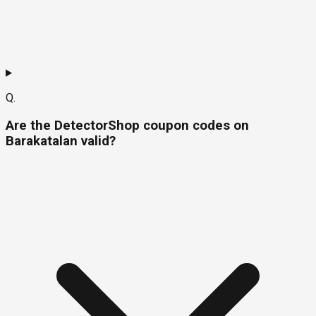
Q.
Are the DetectorShop coupon codes on
Barakatalan valid?