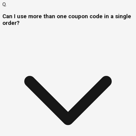
Q.
Can I use more than one coupon code in a single
order?