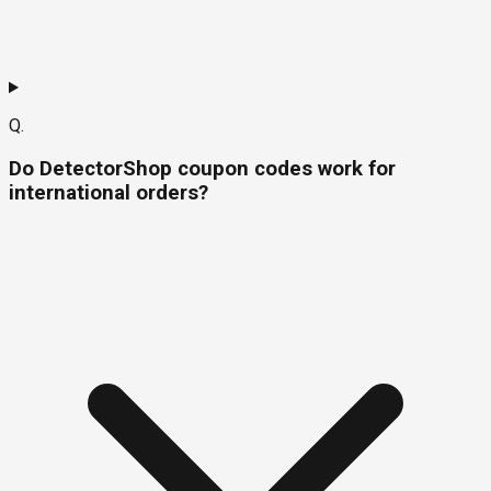
Q.
Do DetectorShop coupon codes work for
international orders?