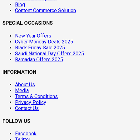
Blog
Content Commerce Solution
SPECIAL OCCASIONS
New Year Offers
Cyber Monday Deals 2025
Black Friday Sale 2025
Saudi National Day Offers 2025
Ramadan Offers 2025
INFORMATION
About Us
Media
Terms & Conditions
Privacy Policy
Contact Us
FOLLOW US
Facebook
Twitter