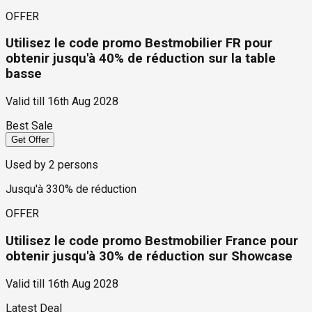
OFFER
Utilisez le code promo Bestmobilier FR pour
obtenir jusqu'à 40% de réduction sur la table
basse
Valid till
16th Aug 2028
Best Sale
Get Offer
Used by
2
persons
Jusqu'à 330% de réduction
OFFER
Utilisez le code promo Bestmobilier France pour
obtenir jusqu'à 30% de réduction sur Showcase
Valid till
16th Aug 2028
Latest Deal