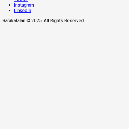
Instagram
LinkedIn
Barakatalan © 2025. All Rights Reserved.