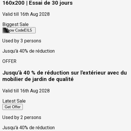
160x200 | Essai de 30 jours
Valid till
16th Aug 2028
Biggest Sale
Show Code
EIL5
Used by
3
persons
Jusqu'à 40% de réduction
OFFER
Jusqu'à 40 % de réduction sur l'extérieur avec du
mobilier de jardin de qualité
Valid till
16th Aug 2028
Latest Sale
Get Offer
Used by
2
persons
Jusqu'à 40% de réduction