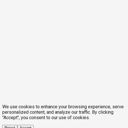
We use cookies to enhance your browsing experience, serve
personalized content, and analyze our traffic. By clicking
"Accept", you consent to our use of cookies.
Reject
Accept