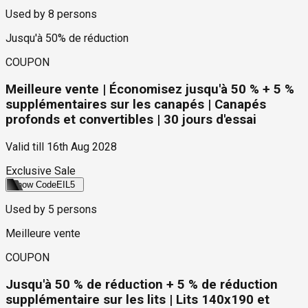
Used by
8
persons
Jusqu'à 50% de réduction
COUPON
Meilleure vente | Économisez jusqu'à 50 % + 5 %
supplémentaires sur les canapés | Canapés
profonds et convertibles | 30 jours d'essai
Valid till
16th Aug 2028
Exclusive Sale
Show Code
EIL5
Used by
5
persons
Meilleure vente
COUPON
Jusqu'à 50 % de réduction + 5 % de réduction
supplémentaire sur les lits | Lits 140x190 et