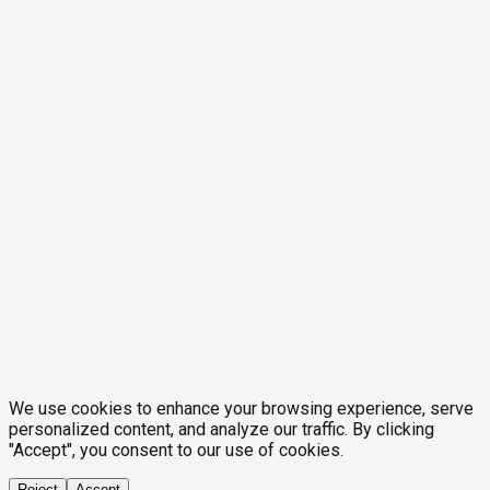
We use cookies to enhance your browsing experience, serve
personalized content, and analyze our traffic. By clicking
"Accept", you consent to our use of cookies.
Reject
Accept