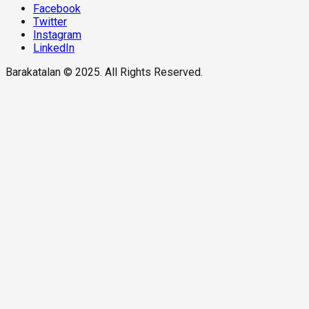
Facebook
Twitter
Instagram
LinkedIn
Barakatalan © 2025. All Rights Reserved.