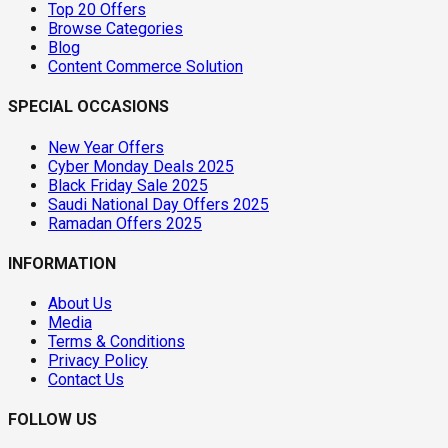
Top 20 Offers
Browse Categories
Blog
Content Commerce Solution
SPECIAL OCCASIONS
New Year Offers
Cyber Monday Deals 2025
Black Friday Sale 2025
Saudi National Day Offers 2025
Ramadan Offers 2025
INFORMATION
About Us
Media
Terms & Conditions
Privacy Policy
Contact Us
FOLLOW US