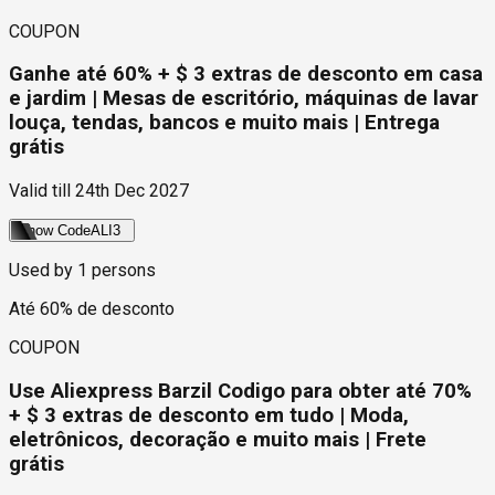
COUPON
Ganhe até 60% + $ 3 extras de desconto em casa
e jardim | Mesas de escritório, máquinas de lavar
louça, tendas, bancos e muito mais | Entrega
grátis
Valid till
24th Dec 2027
Show Code
ALI3
Used by
1
persons
Até 60% de desconto
COUPON
Use Aliexpress Barzil Codigo para obter até 70%
+ $ 3 extras de desconto em tudo | Moda,
eletrônicos, decoração e muito mais | Frete
grátis