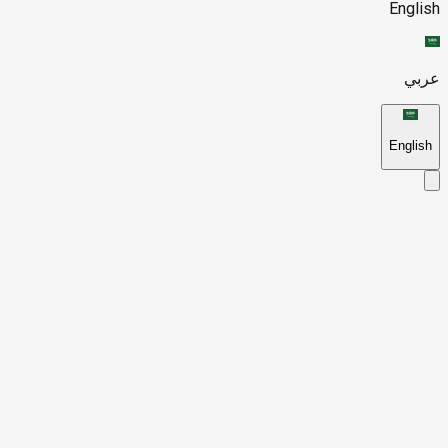
English
عربي
English