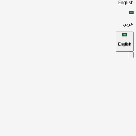
English
عربي
English