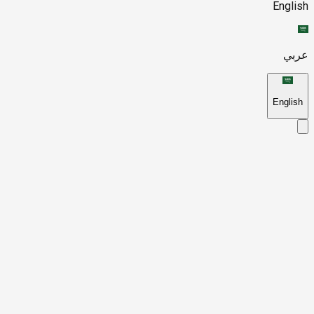
English
عربي
English