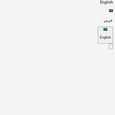
English
عربي
English