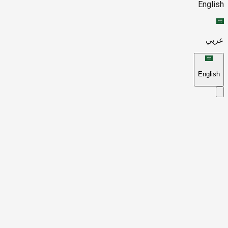
English
عربي
English