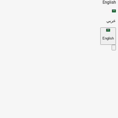
English
عربي
English