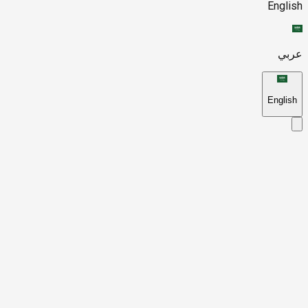
English
عربي
English