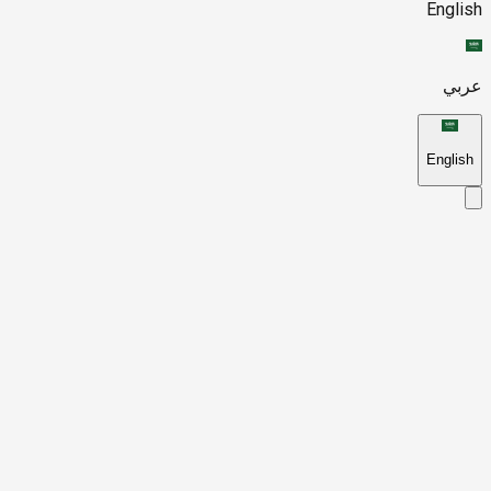
English
عربي
English