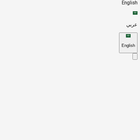
English
عربي
English