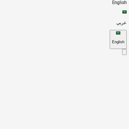
English
عربي
English