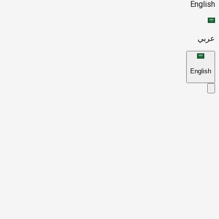
English
عربي
English