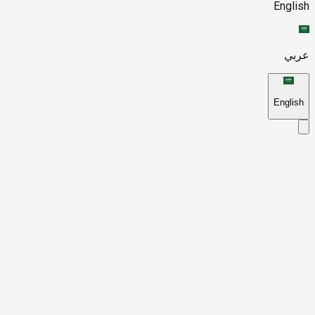
English
عربي
English