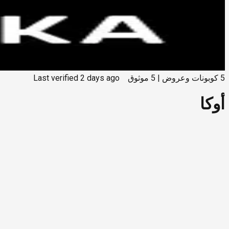
5
كوبونات وعروض
|
5
موثوق
2 days ago
Last verified
أوكا