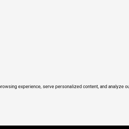
owsing experience, serve personalized content, and analyze our tr