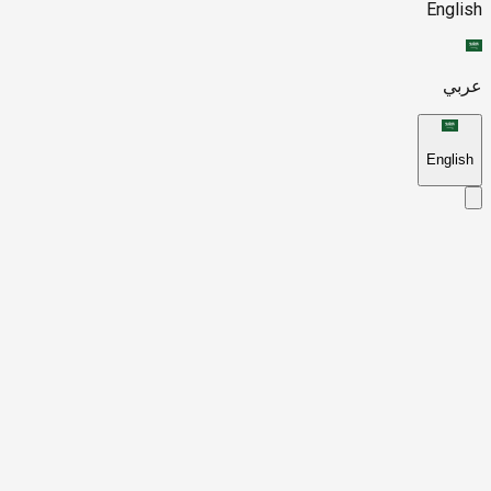
English
عربي
English