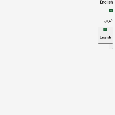
English
عربي
English