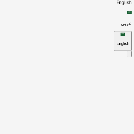
English
عربي
English