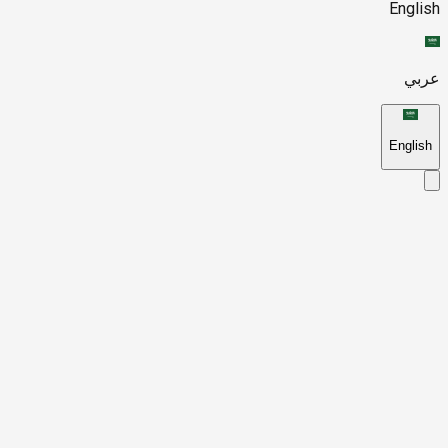
English
عربي
English