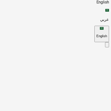
English
عربي
English