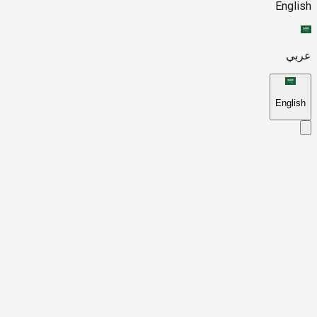
English
عربي
English