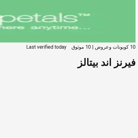
10
كوبونات وعروض
|
10
موثوق
today
Last verified
فيرنز اند بيتالز