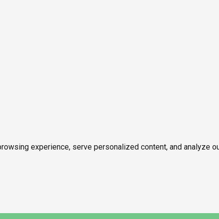
owsing experience, serve personalized content, and analyze our tr