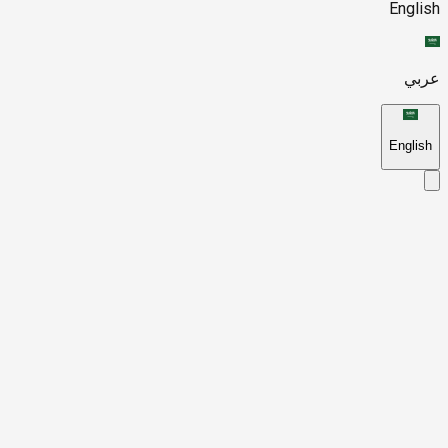
English
عربي
English