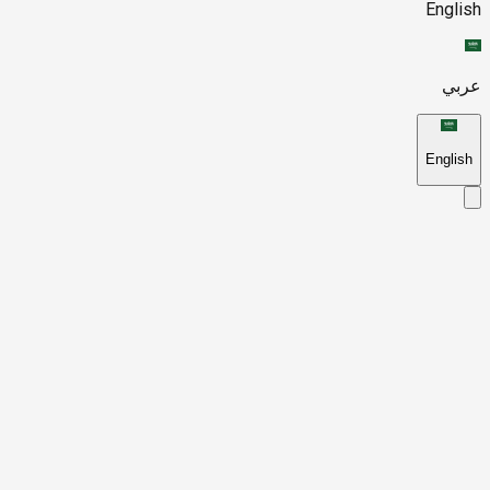
English
عربي
English