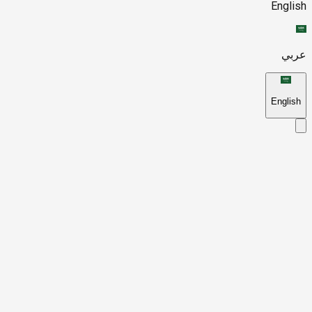
English
عربي
English