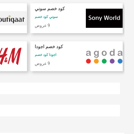
كود خصم سوني
سوني كود خصم
9 عروض
كود خصم اجودا
اجودا كود خصم
9 عروض