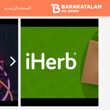
الصفحة الرئيسية