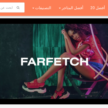
أفضل 20
أفضل المتاجر
التصنيفات