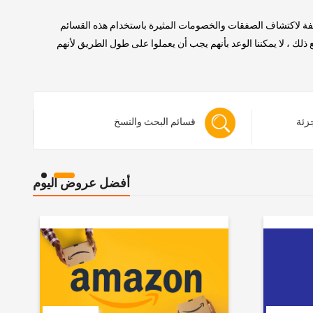
لفة لاكتشاف الصفقات والخصومات المثيرة باستخدام هذه القسائم
 ، لا يمكننا الوعد بأنهم يجب أن يعملوا على طول الطريق لأنهم
جزئة
قسائم البحث والنسخ
أفضل عروض اليوم