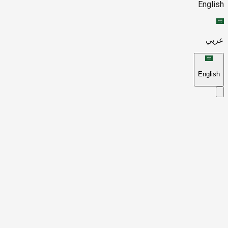
English
عربي
English