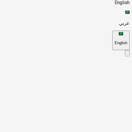
English
عربي
English