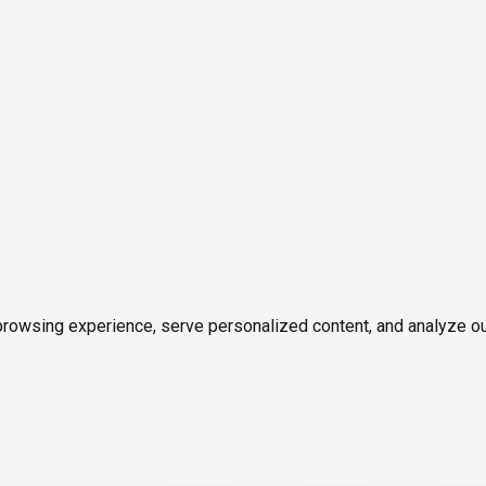
owsing experience, serve personalized content, and analyze our tr