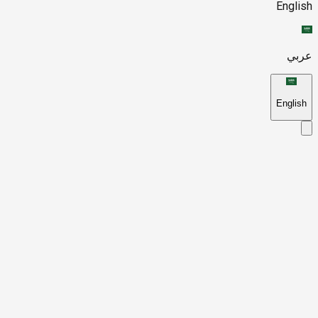
English
عربي
English