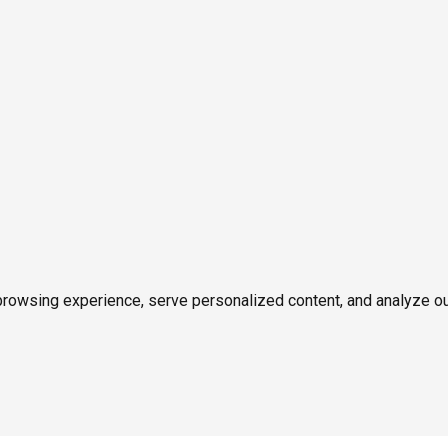
owsing experience, serve personalized content, and analyze our tr