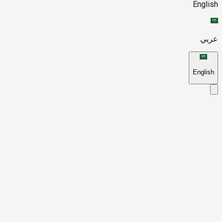
English
عربي
English