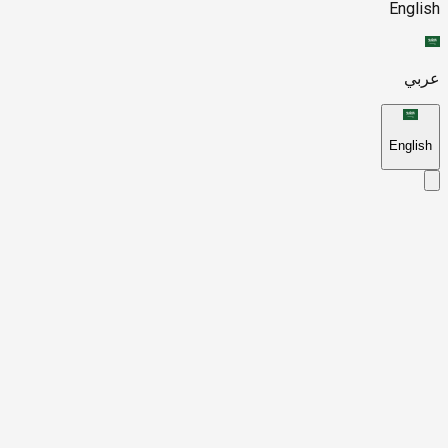
English
عربي
English