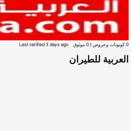
0
كوبونات وعروض
|
0
موثوق
3 days ago
Last verified
العربية للطيران