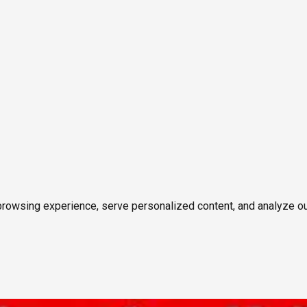
owsing experience, serve personalized content, and analyze our tr