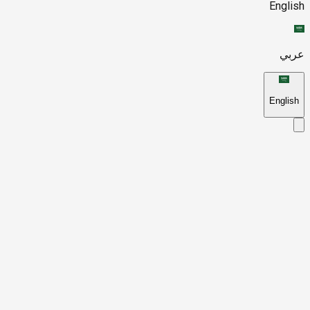
English
عربي
English