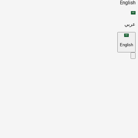
English
عربي
English