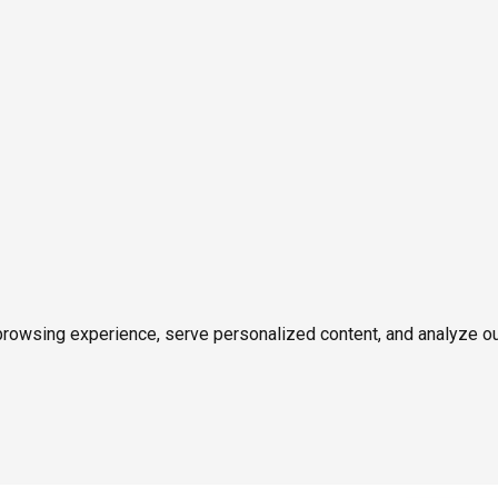
owsing experience, serve personalized content, and analyze our tr