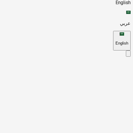
English
عربي
English