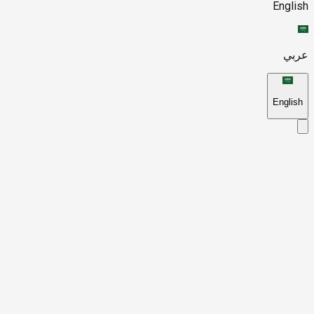
English
عربي
English